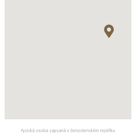
Fyzická osoba zapsaná v živnostenském rejstříku